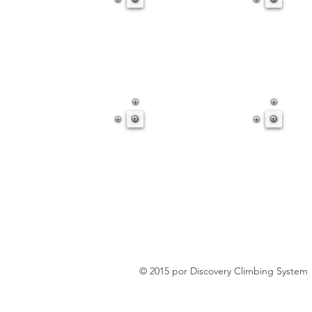
© 2015 por Discovery Climbing System