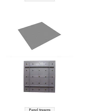
Panel trasero