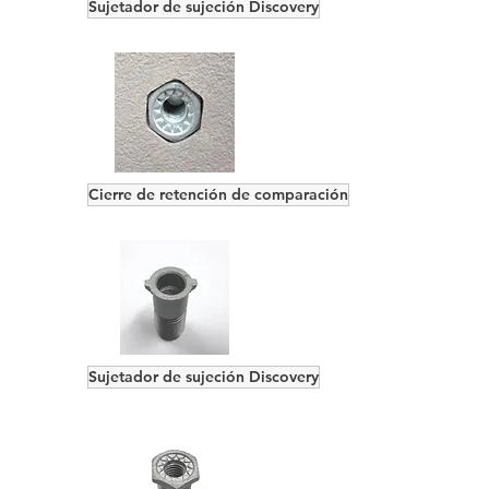
Sujetador de sujeción Discovery
Cierre de retención de comparación
Sujetador de sujeción Discovery