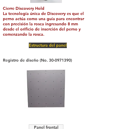
Cierre Discovery Hold
La tecnología única de Discovery es que el
perno actúa como una guía para encontrar
con precisión la rosca ingresando 8 mm
desde el orificio de inserción del perno y
comenzando la rosca.
Estructura del panel
Registro de diseño (No.
30-0971390)
Panel frontal