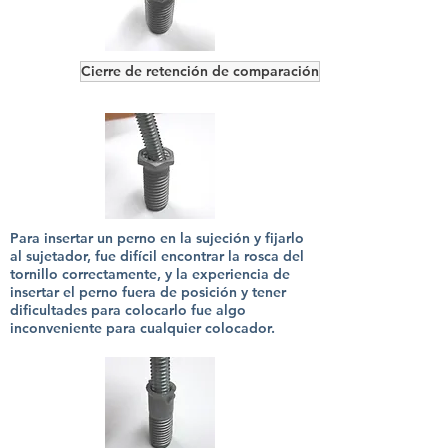
Cierre de retención de comparación
Para insertar un perno en la sujeción y fijarlo
al sujetador, fue difícil encontrar la rosca del
tornillo correctamente, y la experiencia de
insertar el perno fuera de posición y tener
dificultades para colocarlo fue algo
inconveniente para cualquier colocador.