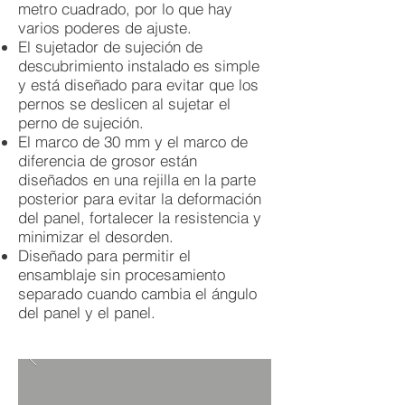
metro cuadrado, por lo que hay
varios poderes de ajuste.
El sujetador de sujeción de
descubrimiento instalado es simple
y está diseñado para evitar que los
pernos se deslicen al sujetar el
perno de sujeción.
El marco de 30 mm y el marco de
diferencia de grosor están
diseñados en una rejilla en la parte
posterior para evitar la deformación
del panel, fortalecer la resistencia y
minimizar el desorden.
Diseñado para permitir el
ensamblaje sin procesamiento
separado cuando cambia el ángulo
del panel y el panel.