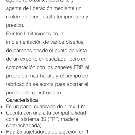
agente de liberación mediante un
molde de acero a alta temperatura y
presión.
Existen limitaciones en la
implementación de varios diseños
de paredes desde el punto de vista
de un experto en escalada, pero en
comparación con los paneles FRP, el
precio es más barato y el tiempo de
fabricación se acorta para acortar el
período de construcción.
Característica
Es un panel cuadrado de 1 mx 1 m.
Cuenta con una alta compatibilidad
con el sistema 3S (FRP, madera
contrachapada).
Hay 25 sujetadores de sujeción en 1